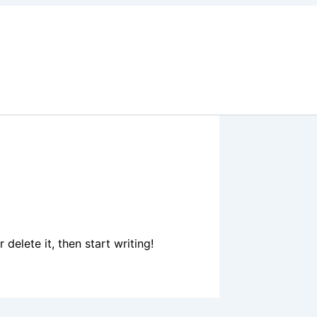
delete it, then start writing!