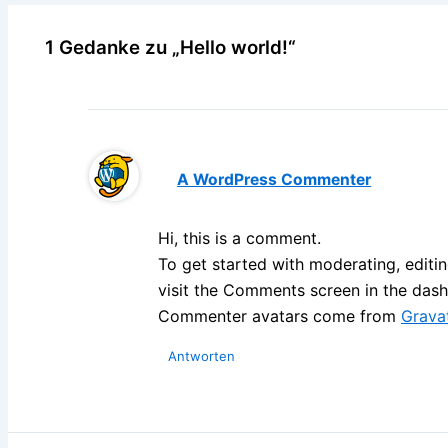
1 Gedanke zu „Hello world!“
A WordPress Commenter
Hi, this is a comment.
To get started with moderating, editi
visit the Comments screen in the das
Commenter avatars come from
Grava
Antworten